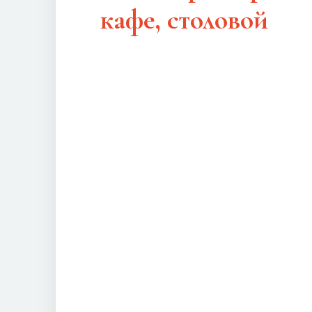
кафе, столовой