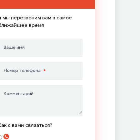
и мы перезвоним вам в самое
ближайшее время
Ваше имя
Номер телефона
Комментарий
Как с вами связаться?