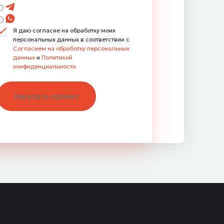
Я даю согласие на обработку моих
персональных данных в соответствии с
Согласием на обработку персональных
данных
и
Политикой
конфиденциальности
Заказать проект