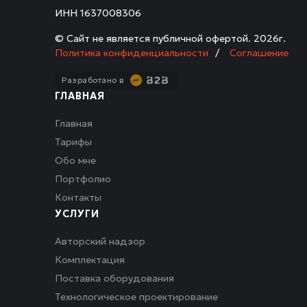
ИНН 1637008306
© Сайт не является публичной офертой.
2026г.
Политика конфиденциальности
/
Соглашение
Разработано в
ГЛАВНАЯ
Главная
Тарифы
Обо мне
Портфолио
Контакты
УСЛУГИ
Авторский надзор
Комплектация
Поставка оборудования
Технологическое проектирование