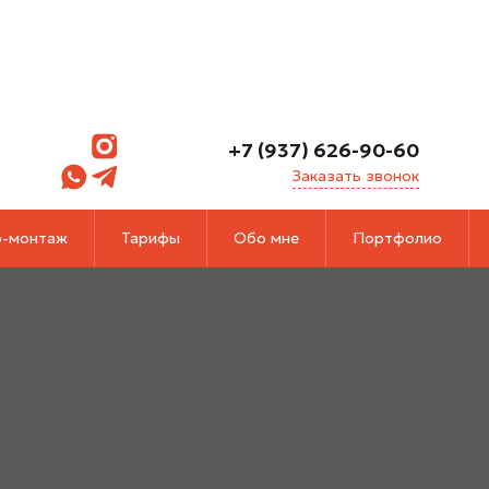
+7 (937) 626-90-60
Заказать звонок
-монтаж
Тарифы
Обо мне
Портфолио