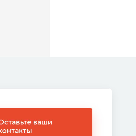
Оставьте ваши
контакты