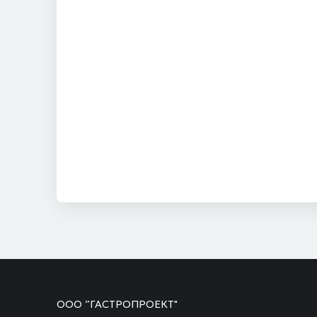
ООО ”ГАСТРОПРОЕКТ"