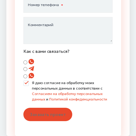
Номер телефона
Комментарий
Как с вами связаться?
Я даю согласие на обработку моих
персональных данных в соответствии с
Согласием на обработку персональных
данных
и
Политикой конфиденциальности
Заказать проект