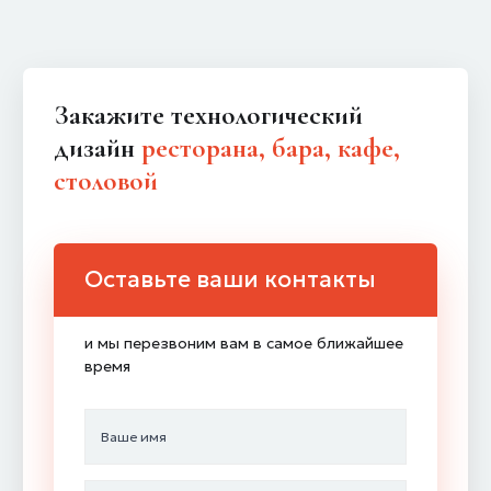
Закажите технологический
дизайн
ресторана, бара, кафе,
столовой
Оставьте ваши контакты
и мы перезвоним вам в самое ближайшее
время
Ваше имя