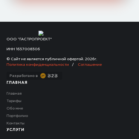
ООО ”ГАСТРОПРОЕКТ"
ИНН 1637008306
© Сайт не является публичной офертой.
2026г.
Политика конфиденциальности
/
Соглашение
Разработано в
ГЛАВНАЯ
Главная
Тарифы
Обо мне
Портфолио
Контакты
УСЛУГИ