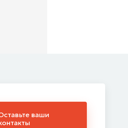
Оставьте ваши
контакты