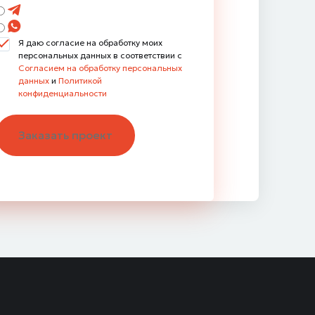
Я даю согласие на обработку моих
персональных данных в соответствии с
Согласием на обработку персональных
данных
и
Политикой
конфиденциальности
Заказать проект