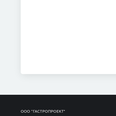
ООО ”ГАСТРОПРОЕКТ"