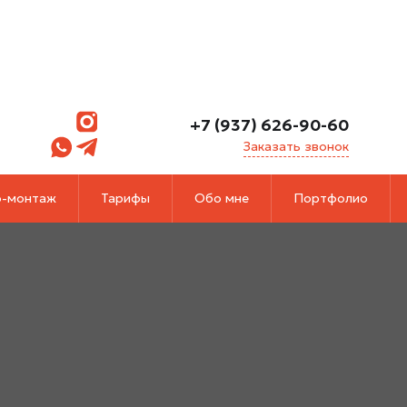
+7 (937) 626-90-60
Заказать звонок
-монтаж
Тарифы
Обо мне
Портфолио