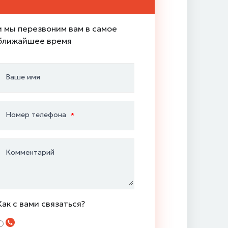
и мы перезвоним вам в самое
ближайшее время
Ваше имя
Номер телефона
Комментарий
Как с вами связаться?