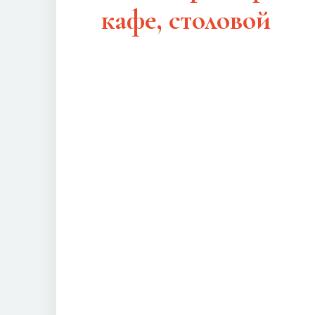
кафе, столовой