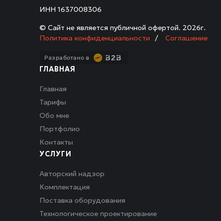
ИНН 1637008306
© Сайт не является публичной офертой.
2026г.
Политика конфиденциальности
/
Соглашение
Разработано в
ГЛАВНАЯ
Главная
Тарифы
Обо мне
Портфолио
Контакты
УСЛУГИ
Авторский надзор
Комплектация
Поставка оборудования
Технологическое проектирование